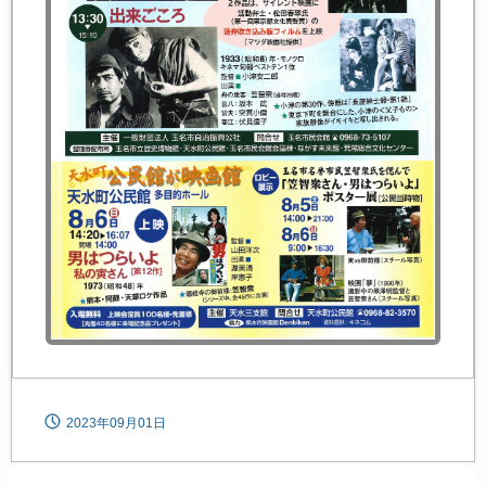
2023年09月01日