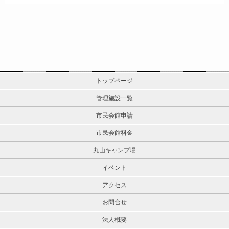
トップページ
管理施設一覧
市民会館申請
市民会館料金
丸山キャンプ場
イベント
アクセス
お問合せ
法人概要