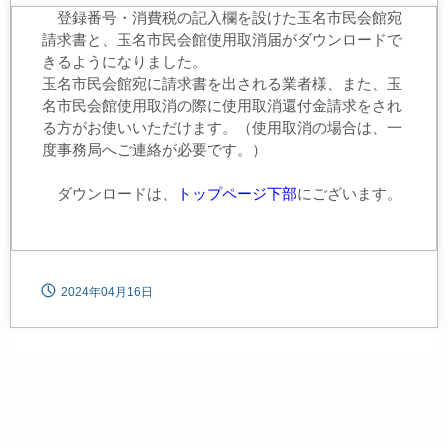
登録番号・消費税の記入欄を設けた玉名市民会館宛
請求書と、玉名市民会館使用取消届がダウンロードで
きるようになりました。
玉名市民会館宛に請求書を出される業者様、また、玉
名市民会館使用取消の際に使用取消還付金請求をされ
る方がお使いいただけます。（使用取消の場合は、一
度事務局へご連絡が必要です。）
ダウンロードは、
トップページ下部
にございます。
2024年04月16日