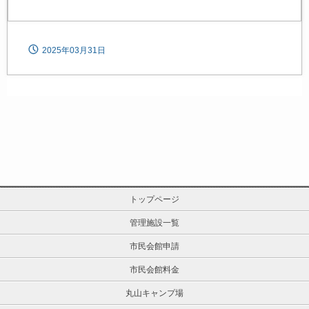
2025年03月31日
トップページ
管理施設一覧
市民会館申請
市民会館料金
丸山キャンプ場