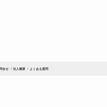
問合せ
法人概要
よくある質問