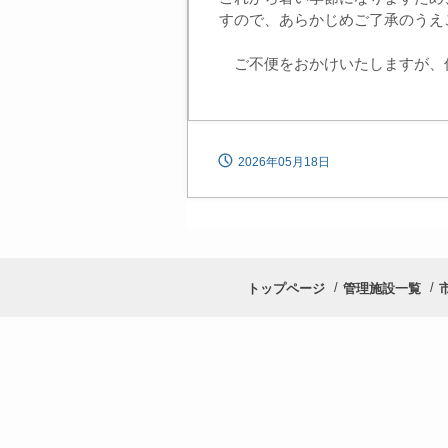
すので、あらかじめご了承のうえ
ご不便をおかけいたしますが、
2026年05月18日
トップページ
管理施設一覧