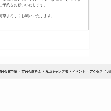
ご予約をお願いいたします。
何卒よろしくお願いいたします。
市民会館申請
市民会館料金
丸山キャンプ場
イベント
アクセス
お