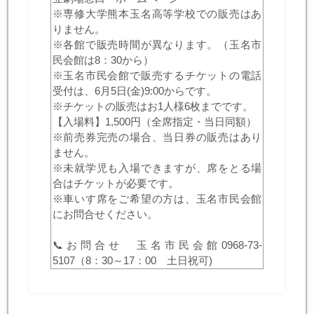
※専修大学熊本玉名高等学校での販売はあ
りません。
※各館で販売時間が異なります。（玉名市
民会館は8：30から）
※玉名市民会館で販売するチケットの電話
受付は、6月5日(金)9:00からです。
※チケットの販売はお1人様6枚までです。
【入場料】1,500円（全席指定・当日同額）
※前売券完売の場合、当日券の販売はあり
ません。
※未就学児も入場できますが、席をとる場
合はチケットが必要です。
※車いす席をご希望の方は、玉名市民会館
にお問合せください。
📞お問合せ 玉名市民会館0968-73-
5107（8：30～17：00 土日祝可)