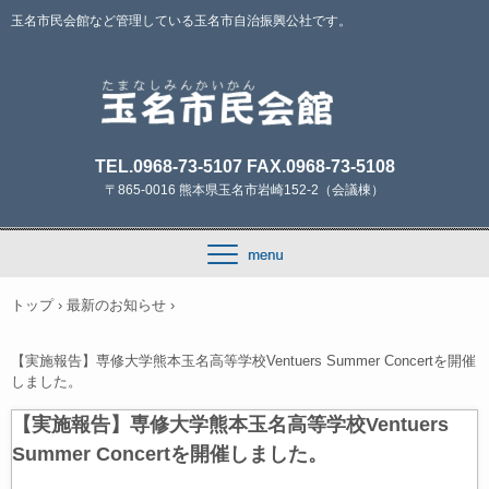
玉名市民会館など管理している玉名市自治振興公社です。
TEL.0968-73-5107 FAX.0968-73-5108
〒865-0016 熊本県玉名市岩崎152-2（会議棟）
トップ
›
最新のお知らせ
›
【実施報告】専修大学熊本玉名高等学校Ventuers Summer Concertを開催
しました。
【実施報告】専修大学熊本玉名高等学校Ventuers
Summer Concertを開催しました。