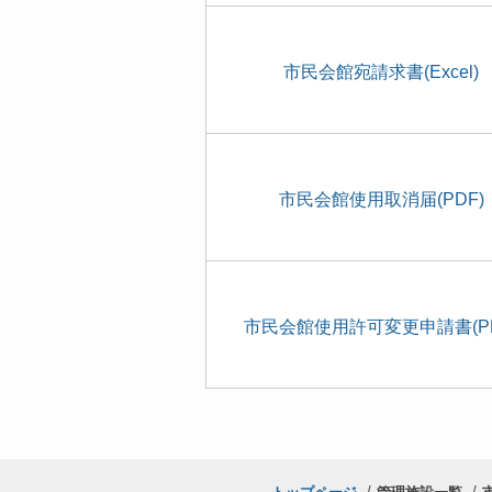
市民会館宛請求書(Excel)
市民会館使用取消届(PDF)
市民会館使用許可変更申請書(PD