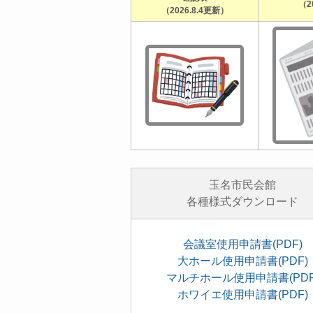
（2
（2026.8.4更新）
玉名市民会館
各種様式ダウンロード
会議室使用申請書(PDF)
大ホール使用申請書(PDF)
マルチホール使用申請書(PDF
ホワイエ使用申請書(PDF)